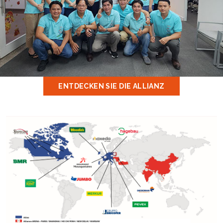
ENTDECKEN SIE DIE ALLIANZ