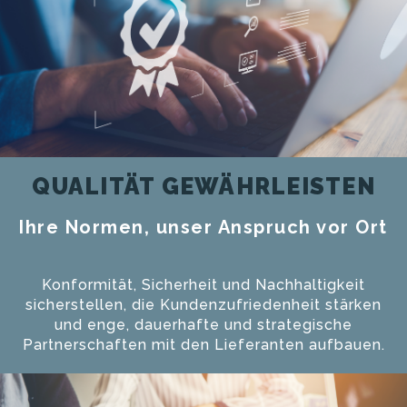
QUALITÄT GEWÄHRLEISTEN
Ihre Normen, unser Anspruch vor Ort
Konformität, Sicherheit und Nachhaltigkeit
sicherstellen, die Kundenzufriedenheit stärken
und enge, dauerhafte und strategische
Partnerschaften mit den Lieferanten aufbauen.