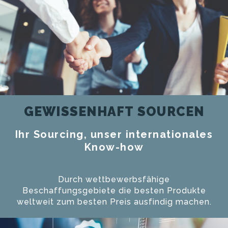
GEWISSENHAFT SOURCEN
Ihr Sourcing, unser internationales
Know-how
Durch wettbewerbsfähige
Beschaffungsgebiete die besten Produkte
weltweit zum besten Preis ausfindig machen.