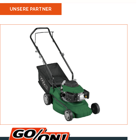
UNSERE PARTNER