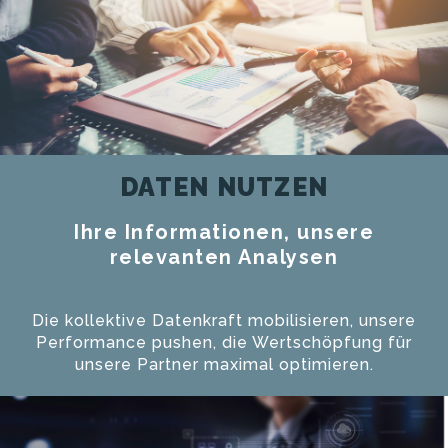
DATEN NUTZEN
Ihre Informationen, unsere
relevanten Analysen
Die kollektive Datenkraft mobilisieren, unsere
Performance pushen, die Wertschöpfung für
unsere Partner maximal optimieren.