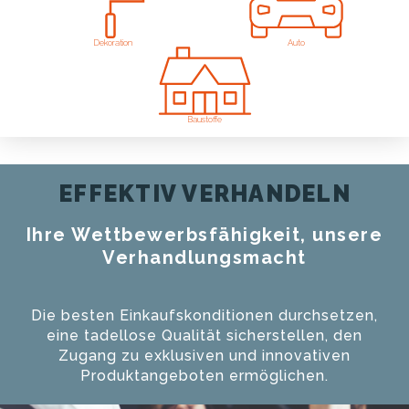
Dekoration
Auto
Baustoffe
EFFEKTIV VERHANDELN
Ihre Wettbewerbsfähigkeit, unsere
Verhandlungsmacht
Die besten Einkaufskonditionen durchsetzen,
eine tadellose Qualität sicherstellen, den
Zugang zu exklusiven und innovativen
Produktangeboten ermöglichen.