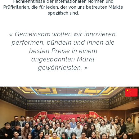
Fachkenntnisse der internationalen Normen und
Prüfkriterien, die für jeden, der von uns betreuten Märkte
spezifisch sind.
« Gemeinsam wollen wir innovieren,
performen, bündeln und Ihnen die
besten Preise in einem
angespannten Markt
gewährleisten. »