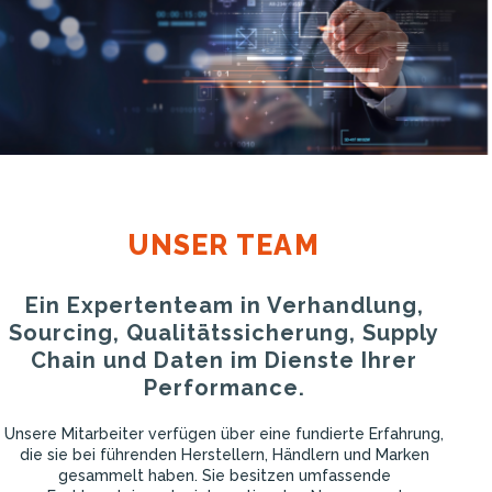
UNSER TEAM
Ein Expertenteam in Verhandlung,
Sourcing, Qualitätssicherung, Supply
Chain und Daten im Dienste Ihrer
Performance.
Unsere Mitarbeiter verfügen über eine fundierte Erfahrung,
die sie bei führenden Herstellern, Händlern und Marken
gesammelt haben. Sie besitzen umfassende