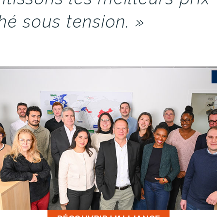
é sous tension. »