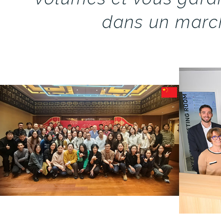
dans un march