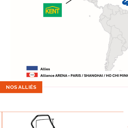
NOS ALLIÉS