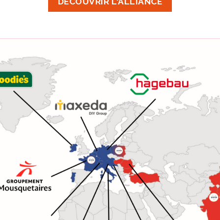
DÉCOUVRIR L'ALLIANCE