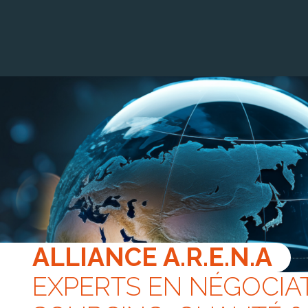
Panneau de gestion des cookies
ALLIANCE A.R.E.N.A
EXPERTS EN NÉGOCIA