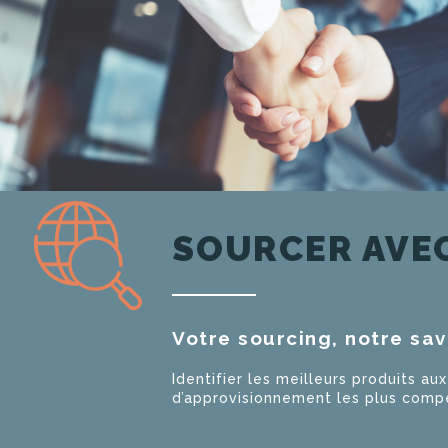
SOURCER AVE
Votre sourcing, notre sav
Identifier les meilleurs produits aux
d’approvisionnement les plus compét