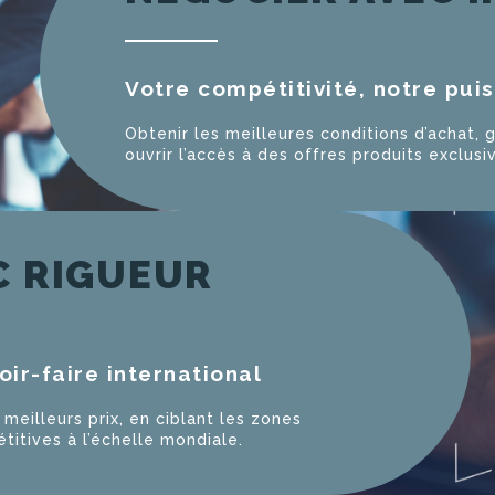
Votre compétitivité, notre pui
Obtenir les meilleures conditions d’achat, 
ouvrir l’accès à des offres produits exclusi
C RIGUEUR
oir-faire international
 meilleurs prix, en ciblant les zones
itives à l’échelle mondiale.