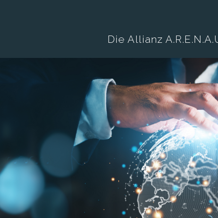
Die Allianz A.R.E.N.A.