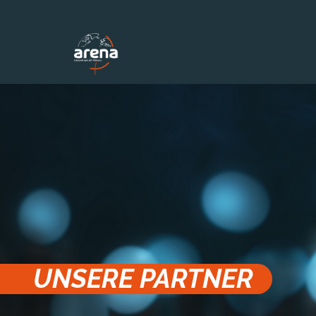
Panneau de gestion des cookies
UNSERE PARTNER