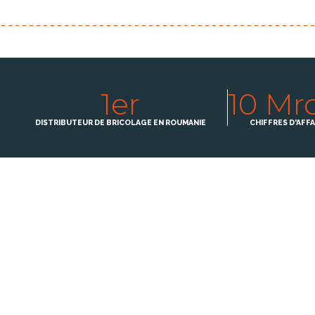
1er
10 Mr
DISTRIBUTEUR DE BRICOLAGE EN ROUMANIE
CHIFFRES D'AFFA