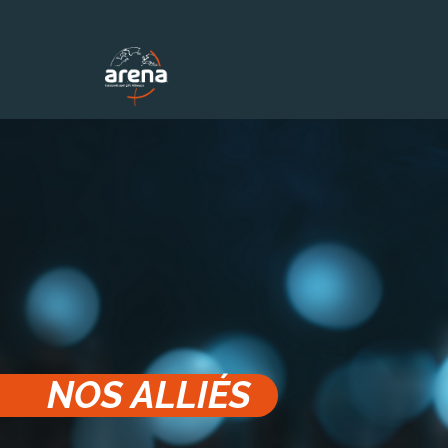
Panneau de gestion des cookies
NOS ALLIÉS