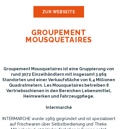
ZUR WEBSEITE
GROUPEMENT
MOUSQUETAIRES
Groupement Mousquetaires ist eine Gruppierung von
rund 3072 Einzelhändlern mit insgesamt 3.969
Standorten und einer Verkaufsfläche von 6,4 Millionen
Quadratmetern. Les Mousquetaires betreiben 8
Vertriebsschienen in den Bereichen Lebensmittel,
Heimwerken und Fahrzeugpflege.
Intermarché
INTERMARCHE wurde 1969 gegründet und ist spezialisiert
auf Frischwaren über Selbstbedienung und Theke.