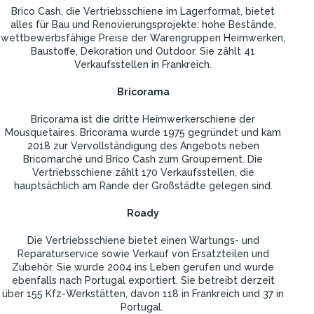
Brico Cash, die Vertriebsschiene im Lagerformat, bietet
alles für Bau und Renovierungsprojekte: hohe Bestände,
wettbewerbsfähige Preise der Warengruppen Heimwerken,
Baustoffe, Dekoration und Outdoor. Sie zählt 41
Verkaufsstellen in Frankreich.
Bricorama
Bricorama ist die dritte Heimwerkerschiene der
Mousquetaires. Bricorama wurde 1975 gegründet und kam
2018 zur Vervollständigung des Angebots neben
Bricomarché und Brico Cash zum Groupement. Die
Vertriebsschiene zählt 170 Verkaufsstellen, die
hauptsächlich am Rande der Großstädte gelegen sind.
Roady
Die Vertriebsschiene bietet einen Wartungs- und
Reparaturservice sowie Verkauf von Ersatzteilen und
Zubehör. Sie wurde 2004 ins Leben gerufen und wurde
ebenfalls nach Portugal exportiert. Sie betreibt derzeit
über 155 Kfz-Werkstätten, davon 118 in Frankreich und 37 in
Portugal.