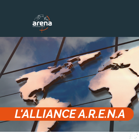
Panneau de gestion des cookies
L'ALLIANCE A.R.E.N.A