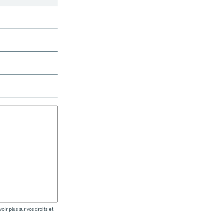
ir plus sur vos droits et